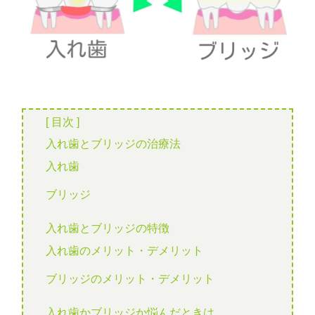
[ 目次 ]
入れ歯とブリッジの治療法
入れ歯
ブリッジ
入れ歯とブリッジの特徴
入れ歯のメリット・デメリット
ブリッジのメリット・デメリット
入れ歯かブリッジか悩んだときは