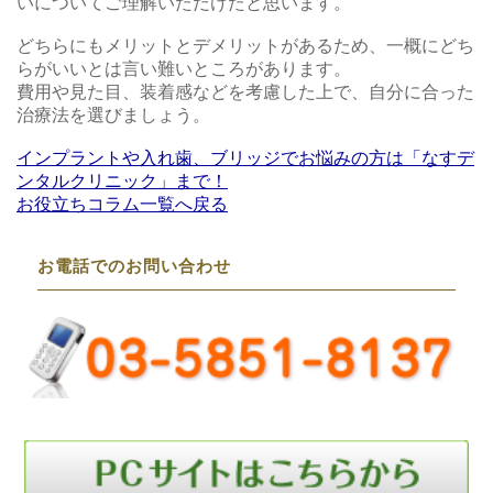
いについてご理解いただけたと思います。
どちらにもメリットとデメリットがあるため、一概にどち
らがいいとは言い難いところがあります。
費用や見た目、装着感などを考慮した上で、自分に合った
治療法を選びましょう。
インプラントや入れ歯、ブリッジでお悩みの方は「なすデ
ンタルクリニック」まで！
お役立ちコラム一覧へ戻る
お電話でのお問い合わせ