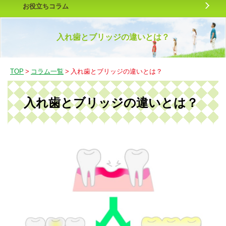
お役立ちコラム
入れ歯とブリッジの違いとは？
TOP
>
コラム一覧
>
入れ歯とブリッジの違いとは？
入れ歯とブリッジの違いとは？