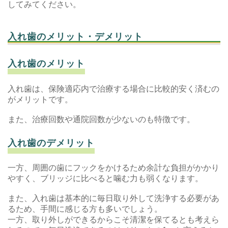
してみてください。
入れ歯のメリット・デメリット
入れ歯のメリット
入れ歯は、保険適応内で治療する場合に比較的安く済むの
がメリットです。
また、治療回数や通院回数が少ないのも特徴です。
入れ歯のデメリット
一方、周囲の歯にフックをかけるため余計な負担がかかり
やすく、ブリッジに比べると噛む力も弱くなります。
また、入れ歯は基本的に毎日取り外して洗浄する必要があ
るため、手間に感じる方も多いでしょう。
一方、取り外しができるからこそ清潔を保てるとも考えら