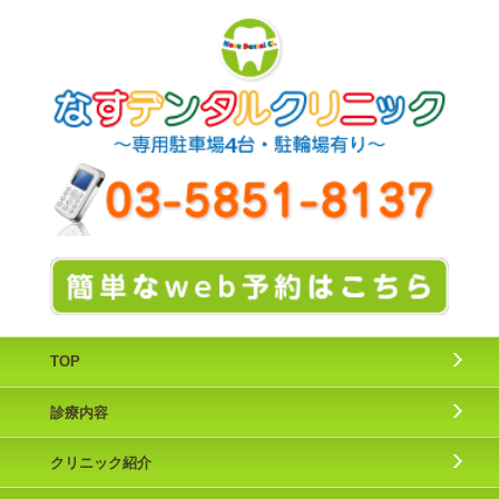
TOP
診療内容
クリニック紹介