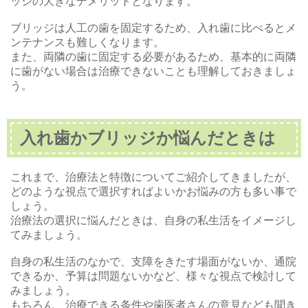
ッジの大きなデメリットとなります。
ブリッジは人工の歯を固定するため、入れ歯に比べるとメ
ンテナンスも難しくなります。
また、両隣の歯に固定する必要があるため、基本的に両隣
に歯がない場合は治療できないことも理解しておきましょ
う。
入れ歯かブリッジか悩んだときは
これまで、治療法と特徴についてご紹介してきましたが、
どのような視点で選択すればよいかお悩みの方も多い事で
しょう。
治療法の選択に悩んだときは、自身の私生活をイメージし
てみましょう。
自身の私生活のなかで、支障をきたす場面がないか、通院
できるか、予算は問題ないかなど、様々な視点で検討して
みましょう。
もちろん、治療できる条件や歯医者さんの意見なども聞き