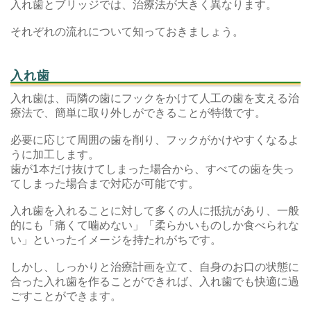
入れ歯とブリッジでは、治療法が大きく異なります。
それぞれの流れについて知っておきましょう。
入れ歯
入れ歯は、両隣の歯にフックをかけて人工の歯を支える治
療法で、簡単に取り外しができることが特徴です。
必要に応じて周囲の歯を削り、フックがかけやすくなるよ
うに加工します。
歯が1本だけ抜けてしまった場合から、すべての歯を失っ
てしまった場合まで対応が可能です。
入れ歯を入れることに対して多くの人に抵抗があり、一般
的にも「痛くて噛めない」「柔らかいものしか食べられな
い」といったイメージを持たれがちです。
しかし、しっかりと治療計画を立て、自身のお口の状態に
合った入れ歯を作ることができれば、入れ歯でも快適に過
ごすことができます。