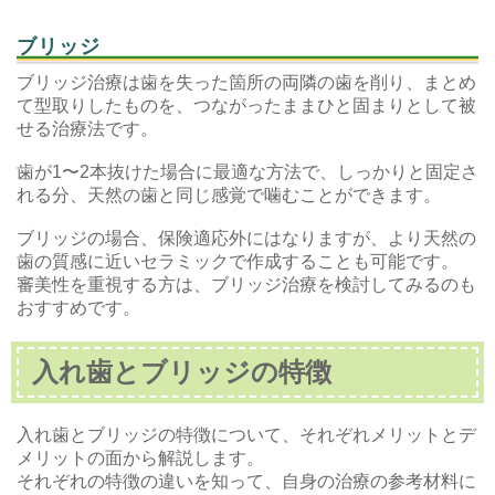
ブリッジ
ブリッジ治療は歯を失った箇所の両隣の歯を削り、まとめ
て型取りしたものを、つながったままひと固まりとして被
せる治療法です。
歯が1〜2本抜けた場合に最適な方法で、しっかりと固定さ
れる分、天然の歯と同じ感覚で噛むことができます。
ブリッジの場合、保険適応外にはなりますが、より天然の
歯の質感に近いセラミックで作成することも可能です。
審美性を重視する方は、ブリッジ治療を検討してみるのも
おすすめです。
入れ歯とブリッジの特徴
入れ歯とブリッジの特徴について、それぞれメリットとデ
メリットの面から解説します。
それぞれの特徴の違いを知って、自身の治療の参考材料に