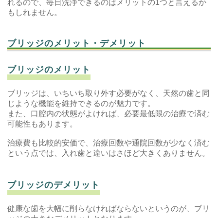
れるので、毎日洗浄できるのはメリットの1つと言えるか
もしれません。
ブリッジのメリット・デメリット
ブリッジのメリット
ブリッジは、いちいち取り外す必要がなく、天然の歯と同
じような機能を維持できるのが魅力です。
また、口腔内の状態がよければ、必要最低限の治療で済む
可能性もあります。
治療費も比較的安価で、治療回数や通院回数が少なく済む
という点では、入れ歯と違いはさほど大きくありません。
ブリッジのデメリット
健康な歯を大幅に削らなければならないというのが、ブリ