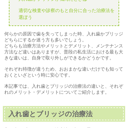
適切な検査や診察のもと自分に合った治療法を
選ぼう
何らかの原因で歯を失ってしまった時、入れ歯かブリッジ
どちらにするか迷う方も多いでしょう。
どちらも治療方法やメリットとデメリット、メンテナンス
方法など違いはありますが、普段の私生活における最も大
きな違いは、自身で取り外しができるかどうかです。
それぞれ特徴が違うため、おおまかな違いだけでも知って
おくといざという時に安心です。
本記事では、入れ歯とブリッジの治療法の違いと、それぞ
れのメリット・デメリットについてご紹介します。
入れ歯とブリッジの治療法