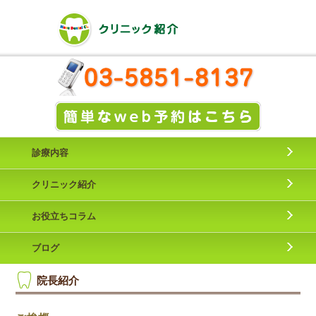
診療内容
クリニック紹介
お役立ちコラム
ブログ
院長紹介