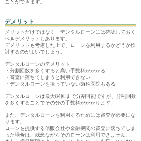
ことができます。
デメリット
メリットだけではなく、デンタルローンには確認しておく
べきデメリットもあります。
デメリットも考慮した上で、ローンを利用するかどうか検
討するのがよいでしょう。
デンタルローンのデメリット
・分割回数を多くすると高い手数料がかかる
・審査に落ちてしまうと利用できない
・デンタルローンを扱っていない歯科医院もある
デンタルローンは最大84回まで分割可能ですが、分割回数
を多くすることでその分の手数料がかかります。
また、デンタルローンを利用するためには審査が必要にな
ります。
ローンを提供する信販会社や金融機関の審査に落ちてしま
った場合は、残念ながらそのローンは利用できません。