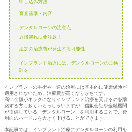
申し込み方法
審査基準・内容
デンタルローンの注意点
返済遅れに要注意！
追加の治療費が発生する可能性
インプラント治療には、デンタルローンのご検
討を
インプラントの手術や一連の治療には基本的に健康保険が
適用されないため、治療費が高くなりがちです。
高い金額がネックになりインプラント治療を受けるのを躊
躇する方も多くいらっしゃいますが、信販会社や金融機関
が提供している「デンタルローン」を利用することで、費
用面のハードルを大きく下げることができます。
本記事では、インプラント治療にデンタルローンの利用を