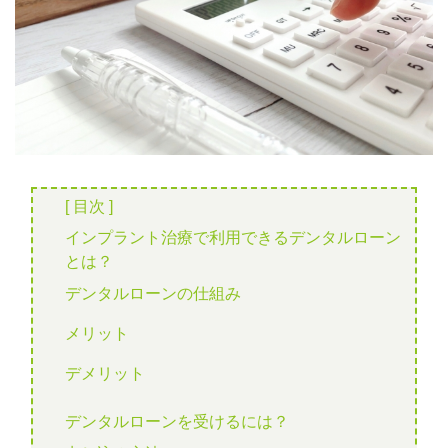
[ 目次 ]
インプラント治療で利用できるデンタルローン
とは？
デンタルローンの仕組み
メリット
デメリット
デンタルローンを受けるには？