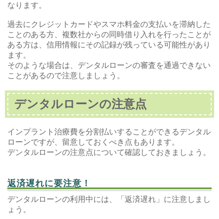
なります。
過去にクレジットカードやスマホ料金の支払いを滞納した
ことのある方、複数社からの同時借り入れを行ったことが
ある方は、信用情報にその記録が残っている可能性があり
ます。
そのような場合は、デンタルローンの審査を通過できない
ことがあるので注意しましょう。
デンタルローンの注意点
インプラント治療費を分割払いすることができるデンタル
ローンですが、留意しておくべき点もあります。
デンタルローンの注意点について確認しておきましょう。
返済遅れに要注意！
デンタルローンの利用中には、「返済遅れ」に注意しまし
ょう。