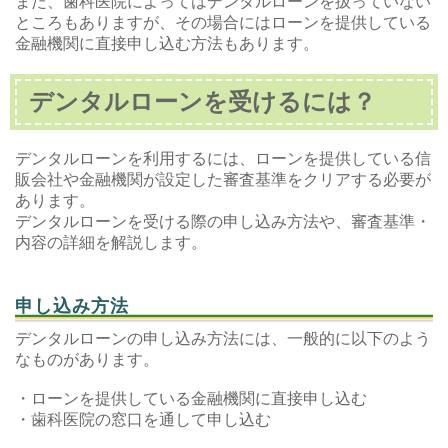
また、歯科医院によってはデンタルローンを扱っていない
ところもありますが、その場合にはローンを提供している
金融機関に直接申し込む方法もあります。
デンタルローンを受けるには？
デンタルローンを利用するには、ローンを提供している信
販会社や金融機関が設定した審査基準をクリアする必要が
あります。
デンタルローンを受ける際の申し込み方法や、審査基準・
内容の詳細を解説します。
申し込み方法
デンタルローンの申し込み方法には、一般的に以下のよう
なものがあります。
・ローンを提供している金融機関に直接申し込む
・歯科医院の窓口を通して申し込む