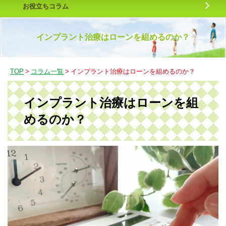
お役立ちコラム
インプラント治療はローンを組めるのか？
TOP
>
コラム一覧
>
インプラント治療はローンを組めるのか？
インプラント治療はローンを組
めるのか？