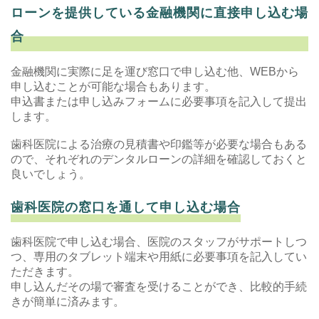
ローンを提供している金融機関に直接申し込む場
合
金融機関に実際に足を運び窓口で申し込む他、WEBから
申し込むことが可能な場合もあります。
申込書または申し込みフォームに必要事項を記入して提出
します。
歯科医院による治療の見積書や印鑑等が必要な場合もある
ので、それぞれのデンタルローンの詳細を確認しておくと
良いでしょう。
歯科医院の窓口を通して申し込む場合
歯科医院で申し込む場合、医院のスタッフがサポートしつ
つ、専用のタブレット端末や用紙に必要事項を記入してい
ただきます。
申し込んだその場で審査を受けることができ、比較的手続
きが簡単に済みます。