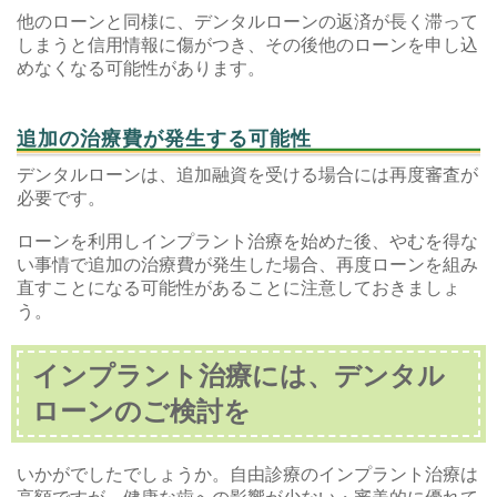
他のローンと同様に、デンタルローンの返済が長く滞って
しまうと信用情報に傷がつき、その後他のローンを申し込
めなくなる可能性があります。
追加の治療費が発生する可能性
デンタルローンは、追加融資を受ける場合には再度審査が
必要です。
ローンを利用しインプラント治療を始めた後、やむを得な
い事情で追加の治療費が発生した場合、再度ローンを組み
直すことになる可能性があることに注意しておきましょ
う。
インプラント治療には、デンタル
ローンのご検討を
いかがでしたでしょうか。自由診療のインプラント治療は