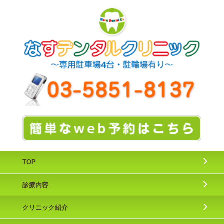
TOP
診療内容
クリニック紹介