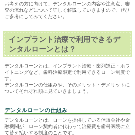
お考えの方に向けて、デンタルローンの内容や注意点、審
査の流れなどについて詳しく解説していきますので、ぜひ
ご参考にしてみてください。
インプラント治療で利用できるデ
ンタルローンとは？
デンタルローンとは、インプラント治療・歯列矯正・ホワ
イトニングなど、歯科治療限定で利用できるローン制度で
す。
デンタルローンの仕組みや、そのメリット・デメリットに
ついてそれぞれ順に見ていきましょう。
デンタルローンの仕組み
デンタルローンとは、ローンを提供している信販会社や金
融機関が、ローン契約者に代わって治療費を歯科医院に立
て替え払いする制度のことです。