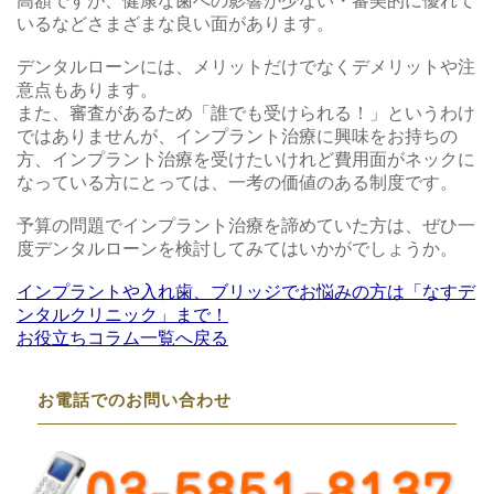
高額ですが、健康な歯への影響が少ない・審美的に優れて
いるなどさまざまな良い面があります。
デンタルローンには、メリットだけでなくデメリットや注
意点もあります。
また、審査があるため「誰でも受けられる！」というわけ
ではありませんが、インプラント治療に興味をお持ちの
方、インプラント治療を受けたいけれど費用面がネックに
なっている方にとっては、一考の価値のある制度です。
予算の問題でインプラント治療を諦めていた方は、ぜひ一
度デンタルローンを検討してみてはいかがでしょうか。
インプラントや入れ歯、ブリッジでお悩みの方は「なすデ
ンタルクリニック」まで！
お役立ちコラム一覧へ戻る
お電話でのお問い合わせ