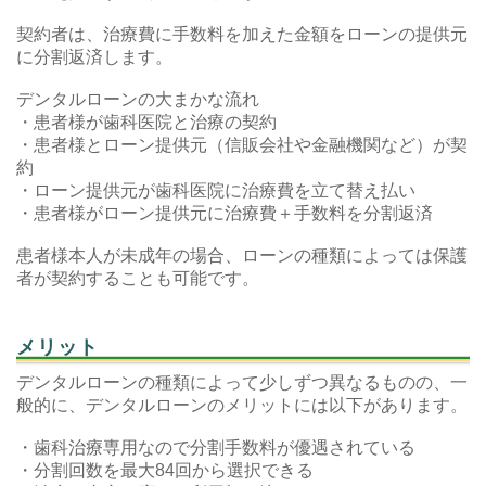
契約者は、治療費に手数料を加えた金額をローンの提供元
に分割返済します。
デンタルローンの大まかな流れ
・患者様が歯科医院と治療の契約
・患者様とローン提供元（信販会社や金融機関など）が契
約
・ローン提供元が歯科医院に治療費を立て替え払い
・患者様がローン提供元に治療費＋手数料を分割返済
患者様本人が未成年の場合、ローンの種類によっては保護
者が契約することも可能です。
メリット
デンタルローンの種類によって少しずつ異なるものの、一
般的に、デンタルローンのメリットには以下があります。
・歯科治療専用なので分割手数料が優遇されている
・分割回数を最大84回から選択できる