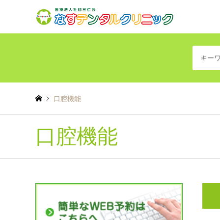
口腔機能
口腔機能