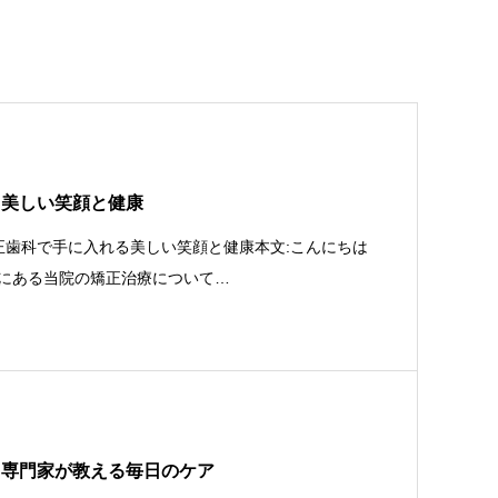
る美しい笑顔と健康
矯正歯科で手に入れる美しい笑顔と健康本文:こんにちは
にある当院の矯正治療について…
：専門家が教える毎日のケア