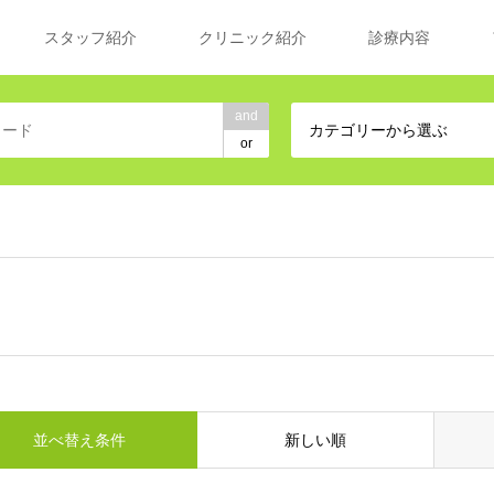
スタッフ紹介
クリニック紹介
診療内容
and
カテゴリーから選ぶ
or
並べ替え条件
新しい順