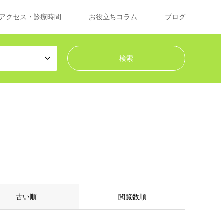
アクセス・診療時間
お役立ちコラム
ブログ
古い順
閲覧数順