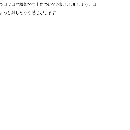
今日は口腔機能の向上についてお話ししましょう。口
ょっと難しそうな感じがします…